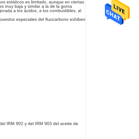
os estáticos es limitado, aunque en ciertas
s muy baja y similar a la de la goma
orada a los ácidos, a los combustibles, al
mpuestos especiales del fluocarbono exhiben
 del IRM 902 y del IRM 903 del aceite de