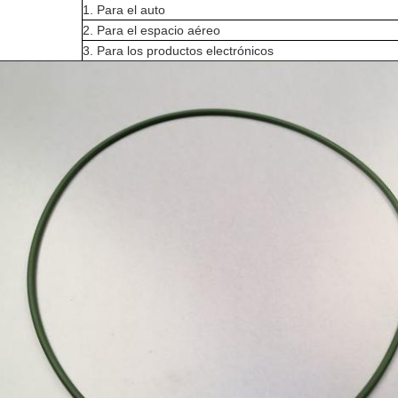
1. Para el auto
2. Para el espacio aéreo
3. Para los productos electrónicos